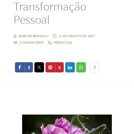
Transformação
Pessoal
MARCOS BRENELLI
11 DE AGOSTO DE 2017
1 COMENTÁRIO
PRODUTOS
2
3
5