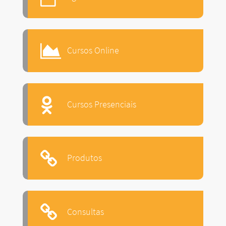
Cursos Online
Cursos Presenciais
Produtos
Consultas