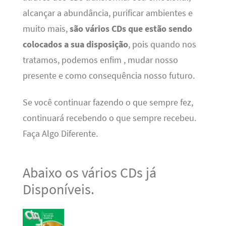
alcançar a abundância, purificar ambientes e
muito mais,
são vários CDs que estão sendo
colocados a sua disposição
, pois quando nos
tratamos, podemos enfim , mudar nosso
presente e como consequência nosso futuro.
Se você continuar fazendo o que sempre fez,
continuará recebendo o que sempre recebeu.
Faça Algo Diferente.
Abaixo os vários CDs já
Disponíveis.