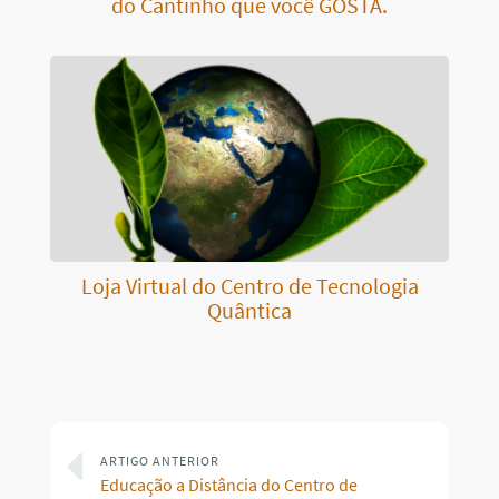
do Cantinho que você GOSTA.
Loja Virtual do Centro de Tecnologia
Quântica
ARTIGO ANTERIOR
Educação a Distância do Centro de