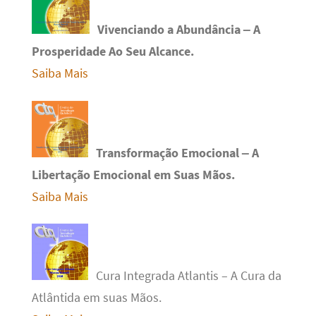
Vivenciando a Abundância – A
Prosperidade Ao Seu Alcance.
Saiba Mais
Transformação Emocional – A
Libertação Emocional em Suas Mãos.
Saiba Mais
Cura Integrada Atlantis – A Cura da
Atlântida em suas Mãos.