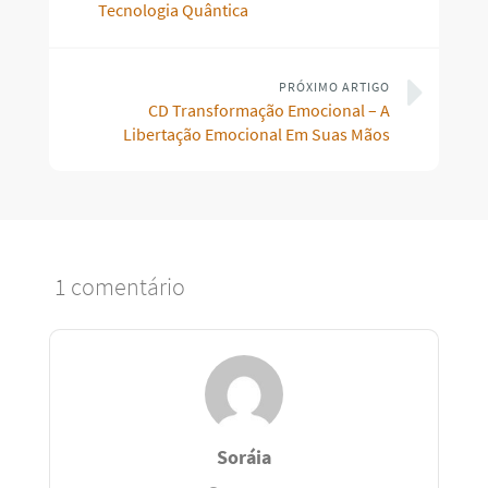
Tecnologia Quântica
PRÓXIMO ARTIGO
CD Transformação Emocional – A
Libertação Emocional Em Suas Mãos
1 comentário
Soráia