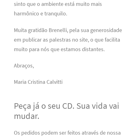
sinto que o ambiente está muito mais
harmônico e tranquilo.
Muita gratidão Brenelli, pela sua generosidade
em publicar as palestras no site, o que facilita
muito para nós que estamos distantes.
Abraços,
Maria Cristina Calvitti
Peça já o seu CD. Sua vida vai
mudar.
Os pedidos podem ser feitos através de nossa