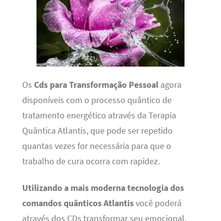
Os
Cds para Transformação Pessoal
agora
disponíveis com o processo quântico de
tratamento energético através da Terapia
Quântica Atlantis, que pode ser repetido
quantas vezes for necessária para que o
trabalho de cura ocorra com rapidez.
Utilizando a mais moderna tecnologia dos
comandos quânticos Atlantis
você poderá
através dos CDs transformar seu emocional,