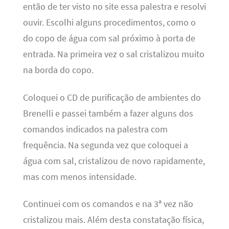
então de ter visto no site essa palestra e resolvi
ouvir. Escolhi alguns procedimentos, como o
do copo de água com sal próximo à porta de
entrada. Na primeira vez o sal cristalizou muito
na borda do copo.
Coloquei o CD de purificação de ambientes do
Brenelli e passei também a fazer alguns dos
comandos indicados na palestra com
frequência. Na segunda vez que coloquei a
água com sal, cristalizou de novo rapidamente,
mas com menos intensidade.
Continuei com os comandos e na 3ª vez não
cristalizou mais. Além desta constatação física,