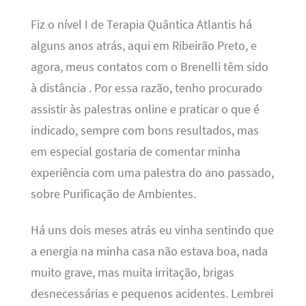
Fiz o nível I de Terapia Quântica Atlantis há
alguns anos atrás, aqui em Ribeirão Preto, e
agora, meus contatos com o Brenelli têm sido
à distância . Por essa razão, tenho procurado
assistir às palestras online e praticar o que é
indicado, sempre com bons resultados, mas
em especial gostaria de comentar minha
experiência com uma palestra do ano passado,
sobre Purificação de Ambientes.
Há uns dois meses atrás eu vinha sentindo que
a energia na minha casa não estava boa, nada
muito grave, mas muita irritação, brigas
desnecessárias e pequenos acidentes. Lembrei