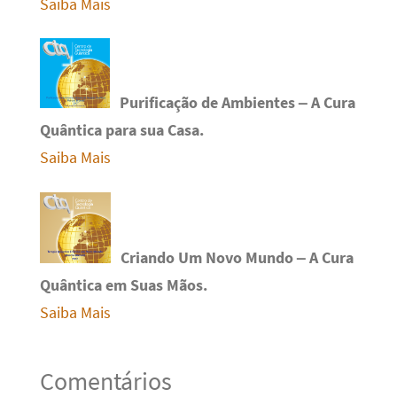
Saiba Mais
Purificação de Ambientes – A Cura
Quântica para sua Casa.
Saiba Mais
Criando Um Novo Mundo – A Cura
Quântica em Suas Mãos.
Saiba Mais
Comentários