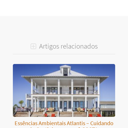
Artigos relacionados
Essências Ambientais Atlantis – Cuidando