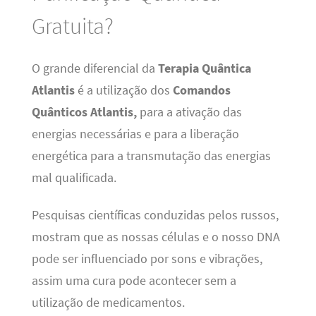
Gratuita?
O grande diferencial da
Terapia Quântica
Atlantis
é a utilização dos
Comandos
Quânticos Atlantis,
para a ativação das
energias necessárias e para a liberação
energética para a transmutação das energias
mal qualificada.
Pesquisas científicas conduzidas pelos russos,
mostram que as nossas células e o nosso DNA
pode ser influenciado por sons e vibrações,
assim uma cura pode acontecer sem a
utilização de medicamentos.