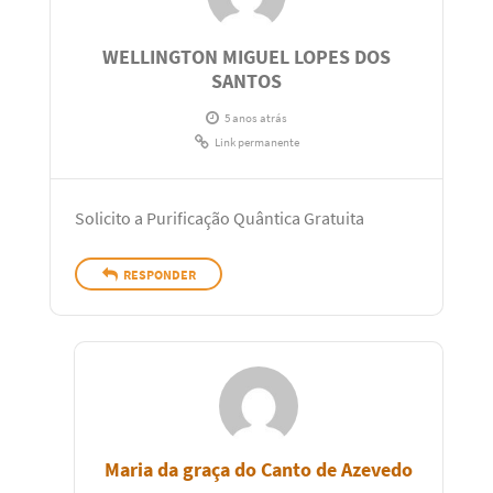
WELLINGTON MIGUEL LOPES DOS
SANTOS
5 anos atrás
Link permanente
Solicito a Purificação Quântica Gratuita
RESPONDER
Maria da graça do Canto de Azevedo