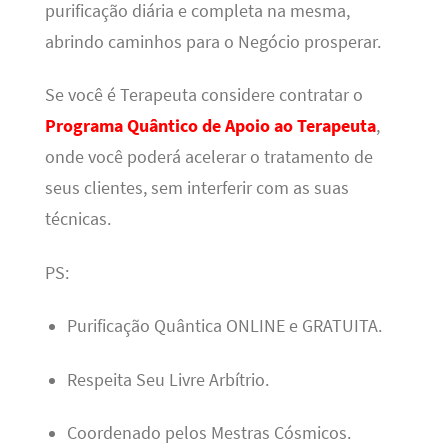
purificação diária e completa na mesma,
abrindo caminhos para o Negócio prosperar.
Se você é Terapeuta considere contratar o
Programa Quântico de Apoio ao Terapeuta
,
onde você poderá acelerar o tratamento de
seus clientes, sem interferir com as suas
técnicas.
PS:
Purificação Quântica ONLINE e GRATUITA.
Respeita Seu Livre Arbítrio.
Coordenado pelos Mestras Cósmicos.