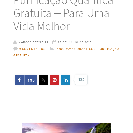
Gratuita – Para Uma
Vida Melhor
MARCOS BRENELLI
13 DE JULHO DE 2017
9 COMENTÁRIOS
PROGRAMAS QUÂNTICOS
,
PURIFICAÇÃO
GRATUITA
135
135