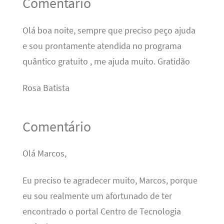
Comentário
Olá boa noite, sempre que preciso peço ajuda
e sou prontamente atendida no programa
quântico gratuito , me ajuda muito. Gratidão
Rosa Batista
Comentário
Olá Marcos,
Eu preciso te agradecer muito, Marcos, porque
eu sou realmente um afortunado de ter
encontrado o portal Centro de Tecnologia