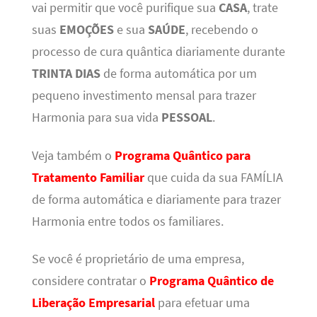
vai permitir que você purifique sua
CASA
, trate
suas
EMOÇÕES
e sua
SAÚDE
, recebendo o
processo de cura quântica diariamente durante
TRINTA DIAS
de forma automática por um
pequeno investimento mensal para trazer
Harmonia para sua vida
PESSOAL
.
Veja também o
Programa Quântico para
Tratamento Familiar
que cuida da sua FAMÍLIA
de forma automática e diariamente para trazer
Harmonia entre todos os familiares.
Se você é proprietário de uma empresa,
considere contratar o
Programa Quântico de
Liberação Empresarial
para efetuar uma