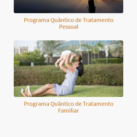
Programa Quântico de Tratamento
Pessoal
Programa Quântico de Tratamento
Familiar