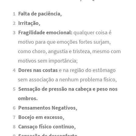
Falta de paciência,
Irritação,
Fragilidade emocional:
qualquer coisa é
motivo para que emoções fortes surjam,
como choro, angustia e tristeza, mesmo com
motivos sem importância;
Dores nas costas
e na região do estômago
sem associação a nenhum problema físico,
Sensação de pressão na cabeça e peso nos
ombros.
Pensamentos Negativos,
Bocejo em excesso,
Cansaço físico continuo,