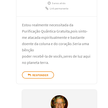
3 anos atrás
Link permanente
Estou realmente necessitada da
Purificação Quântica Gratuita,pois sinto-
me atacada espiritualmente e bastante
doente da coluna e do coração.Seria uma
bênção
poder recebê-la de vocês,seres de luz aqui
no planeta terra.
RESPONDER