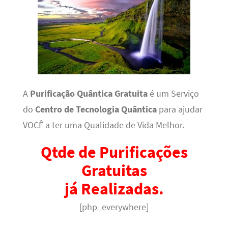
A
Purificação Quântica Gratuita
é um Serviço
do
Centro de Tecnologia Quântica
para ajudar
VOCÊ a ter uma Qualidade de Vida Melhor.
Qtde de Purificações
Gratuitas
já Realizadas.
[php_everywhere]