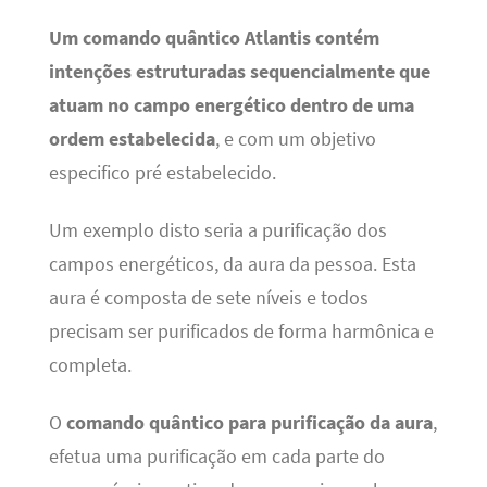
Um comando quântico Atlantis contém
intenções estruturadas sequencialmente que
atuam no campo energético dentro de uma
ordem estabelecida
, e com um objetivo
especifico pré estabelecido.
Um exemplo disto seria a purificação dos
campos energéticos, da aura da pessoa. Esta
aura é composta de sete níveis e todos
precisam ser purificados de forma harmônica e
completa.
O
comando quântico para purificação da aura
,
efetua uma purificação em cada parte do