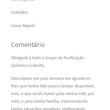
Gratidão!
Cesar Napoli
Comentário
Obrigada à todo o Grupo de Purificação
Quântica Gratuita.
Desculpem-me pela demora em agradecer-
lhes que tenho tido pouco tempo disponível,
mas, o que vocês fazem pela minha mãe; por
mim, e pela minha família, transmutando
tantas situações negativas, melhorando,