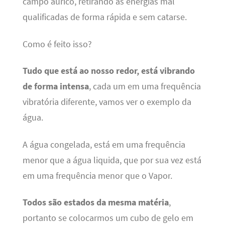
campo áurico, retirando as energias mal
qualificadas de forma rápida e sem catarse.
Como é feito isso?
Tudo que está ao nosso redor, está vibrando
de forma intensa
, cada um em uma frequência
vibratória diferente, vamos ver o exemplo da
água.
A água congelada, está em uma frequência
menor que a água liquida, que por sua vez está
em uma frequência menor que o Vapor.
Todos são estados da mesma matéria
,
portanto se colocarmos um cubo de gelo em