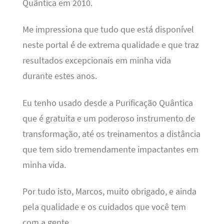
Quântica em 2010.
Me impressiona que tudo que está disponível
neste portal é de extrema qualidade e que traz
resultados excepcionais em minha vida
durante estes anos.
Eu tenho usado desde a Purificação Quântica
que é gratuita e um poderoso instrumento de
transformação, até os treinamentos a distância
que tem sido tremendamente impactantes em
minha vida.
Por tudo isto, Marcos, muito obrigado, e ainda
pela qualidade e os cuidados que você tem
com a gente.