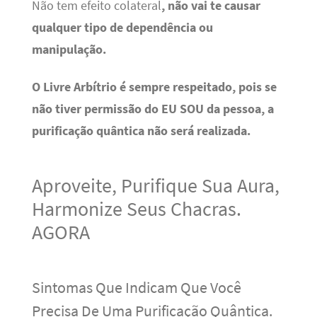
Não tem efeito colateral
, não vai te causar
qualquer tipo de dependência ou
manipulação.
O Livre Arbítrio é sempre respeitado, pois se
não tiver permissão do EU SOU da pessoa, a
purificação quântica não será realizada.
Aproveite, Purifique Sua Aura,
Harmonize Seus Chacras.
AGORA
Sintomas Que Indicam Que Você
Precisa De Uma Purificação Quântica.