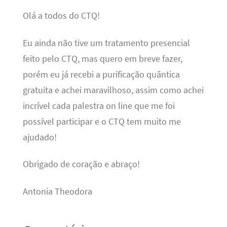
Olá a todos do CTQ!
Eu ainda não tive um tratamento presencial
feito pelo CTQ, mas quero em breve fazer,
porém eu já recebi a purificação quântica
gratuita e achei maravilhoso, assim como achei
incrível cada palestra on line que me foi
possível participar e o CTQ tem muito me
ajudado!
Obrigado de coração e abraço!
Antonia Theodora