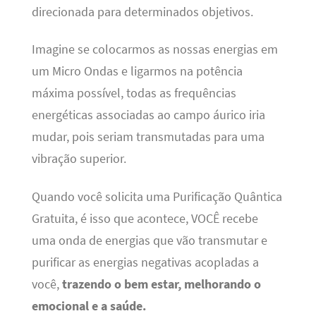
direcionada para determinados objetivos.
Imagine se colocarmos as nossas energias em
um Micro Ondas e ligarmos na potência
máxima possível, todas as frequências
energéticas associadas ao campo áurico iria
mudar, pois seriam transmutadas para uma
vibração superior.
Quando você solicita uma Purificação Quântica
Gratuita, é isso que acontece, VOCÊ recebe
uma onda de energias que vão transmutar e
purificar as energias negativas acopladas a
você,
trazendo o bem estar, melhorando o
emocional e a saúde.