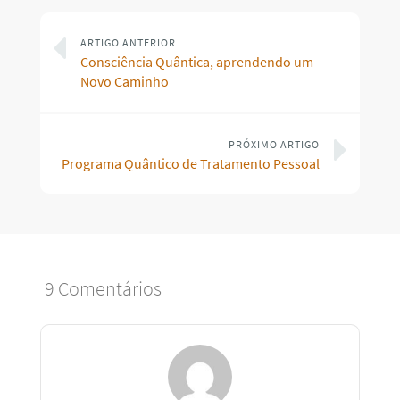
ARTIGO ANTERIOR
Consciência Quântica, aprendendo um
Novo Caminho
PRÓXIMO ARTIGO
Programa Quântico de Tratamento Pessoal
9 Comentários