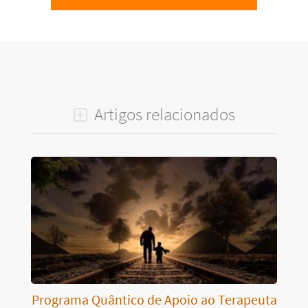
Artigos relacionados
Programa Quântico de Apoio ao Terapeuta