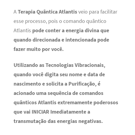
A
Terapia Quântica Atlantis
veio para facilitar
esse processo, pois o comando quântico
Atlantis
pode conter a energia divina que
quando direcionada e intencionada pode
fazer muito por você.
Utilizando as Tecnologias Vibracionais,
quando você digita seu nome e data de
nascimento e solicita a Purificação, é
acionado uma sequência de comandos
quânticos Atlantis extremamente poderosos
que vai INICIAR Imediatamente a
transmutação das energias negativas.