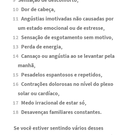
Sensação de desconforto,
Dor de cabeça,
Angústias imotivadas não causadas por
um estado emocional ou de estresse,
Sensação de esgotamento sem motivo,
Perda de energia,
Cansaço ou angústia ao se levantar pela
manhã,
Pesadelos espantosos e repetidos,
Contrações dolorosas no nível do plexo
solar ou cardíaco,
Medo irracional de estar só,
Desavenças familiares constantes.
Se você estiver sentindo vários desses