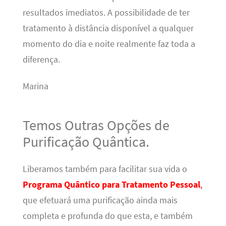
resultados imediatos. A possibilidade de ter
tratamento à distância disponível a qualquer
momento do dia e noite realmente faz toda a
diferença.
Marina
Temos Outras Opções de
Purificação Quântica.
Liberamos também para facilitar sua vida o
Programa Quântico para Tratamento Pessoal
,
que efetuará uma purificação ainda mais
completa e profunda do que esta, e também