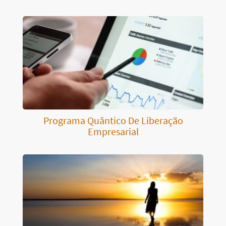
Programa Quântico De Liberação
Empresarial