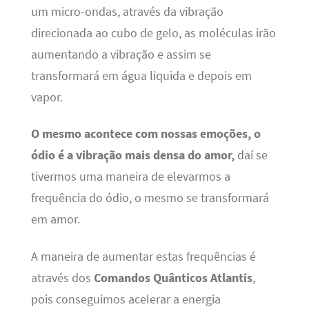
um micro-ondas, através da vibração
direcionada ao cubo de gelo, as moléculas irão
aumentando a vibração e assim se
transformará em água liquida e depois em
vapor.
O mesmo acontece com nossas emoções, o
ódio é a vibração mais densa do amor,
daí se
tivermos uma maneira de elevarmos a
frequência do ódio, o mesmo se transformará
em amor.
A maneira de aumentar estas frequências é
através dos
Comandos Quânticos Atlantis
,
pois conseguimos acelerar a energia