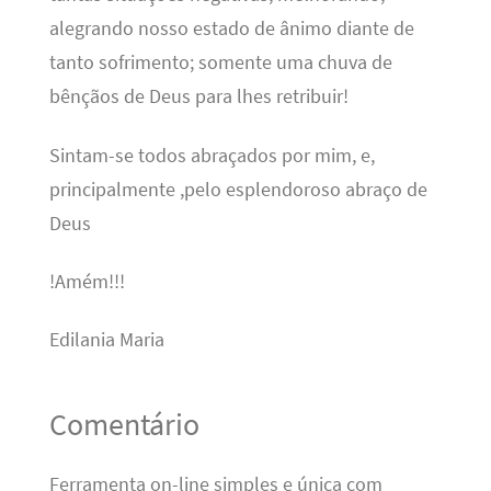
alegrando nosso estado de ânimo diante de
tanto sofrimento; somente uma chuva de
bênçãos de Deus para lhes retribuir!
Sintam-se todos abraçados por mim, e,
principalmente ,pelo esplendoroso abraço de
Deus
!Amém!!!
Edilania Maria
Comentário
Ferramenta on-line simples e única com