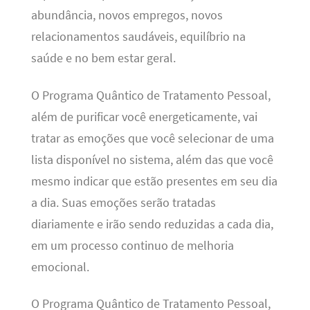
abundância, novos empregos, novos
relacionamentos saudáveis, equilíbrio na
saúde e no bem estar geral.
O Programa Quântico de Tratamento Pessoal,
além de purificar você energeticamente, vai
tratar as emoções que você selecionar de uma
lista disponível no sistema, além das que você
mesmo indicar que estão presentes em seu dia
a dia. Suas emoções serão tratadas
diariamente e irão sendo reduzidas a cada dia,
em um processo continuo de melhoria
emocional.
O Programa Quântico de Tratamento Pessoal,