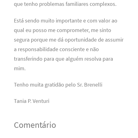
que tenho problemas familiares complexos.
Está sendo muito importante e com valor ao
qual eu posso me comprometer, me sinto
segura porque me dá oportunidade de assumir
a responsabilidade consciente e não
transferindo para que alguém resolva para
mim.
Tenho muita gratidão pelo Sr. Brenelli
Tania P. Venturi
Comentário