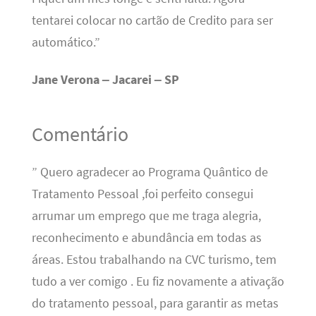
tentarei colocar no cartão de Credito para ser
automático.”
Jane Verona – Jacarei – SP
Comentário
” Quero agradecer ao Programa Quântico de
Tratamento Pessoal ,foi perfeito consegui
arrumar um emprego que me traga alegria,
reconhecimento e abundância em todas as
áreas. Estou trabalhando na CVC turismo, tem
tudo a ver comigo . Eu fiz novamente a ativação
do tratamento pessoal, para garantir as metas