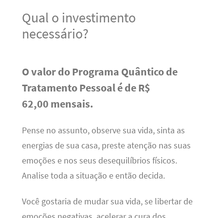
Qual o investimento
necessário?
O valor do Programa Quântico de
Tratamento Pessoal é de R$
62,00 mensais.
Pense no assunto, observe sua vida, sinta as
energias de sua casa, preste atenção nas suas
emoções e nos seus desequilíbrios físicos.
Analise toda a situação e então decida.
Você gostaria de mudar sua vida, se libertar de
emoções negativas, acelerar a cura dos