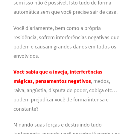
sem isso não é possível. Isto tudo de forma
automática sem que você precise sair de casa.
Você diariamente, bem como a própria
residência, sofrem interferências negativas que
podem e causam grandes danos em todos os
envolvidos.
Você sabia que a inveja, interferências
mágicas, pensamentos negativos
, medos,
raiva, angústia, disputa de poder, cobiça etc…
podem prejudicar você de forma intensa e
constante?
Minando suas forças e destruindo tudo