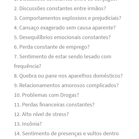
2. Discussões constantes entre irmãos?
3. Comportamentos explosivos e prejudiciais?
4. Cansaço exagerado sem causa aparente?
5. Desequilíbrios emocionais constantes?
6. Perda constante de emprego?
7. Sentimento de estar sendo lesado com
frequência?
8. Quebra ou pane nos aparelhos domésticos?
9. Relacionamentos amorosos complicados?
10. Problemas com Drogas?
11. Perdas financeiras constantes?
12. Alto nível de stress?
13. Insônia?
14. Sentimento de presenças e vultos dentro