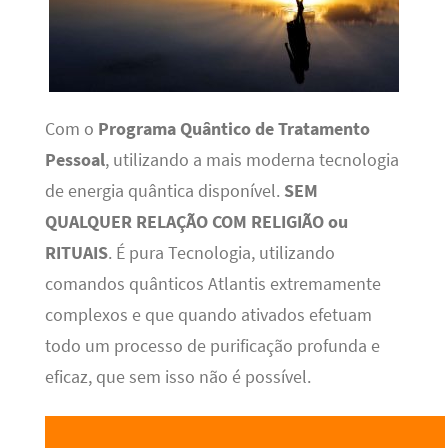
Com o
Programa Quântico de Tratamento
Pessoal
, utilizando a mais moderna tecnologia
de energia quântica disponível.
SEM
QUALQUER RELAÇÃO COM RELIGIÃO ou
RITUAIS
. É pura Tecnologia, utilizando
comandos quânticos Atlantis extremamente
complexos e que quando ativados efetuam
todo um processo de purificação profunda e
eficaz, que sem isso não é possível.