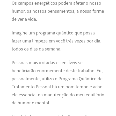
Os campos energéticos podem afetar o nosso
humor, os nossos pensamentos, a nossa forma
de ver a vida.
Imagine um programa quântico que possa
fazer uma limpeza em você três vezes por dia,
todos os dias da semana.
Pessoas mais irritadas e sensíveis se
beneficiarão enormemente deste trabalho. Eu,
pessoalmente, utilizo o Programa Quântico de
Tratamento Pessoal há um bom tempo e acho
ele essencial na manutenção do meu equilíbrio
de humor e mental.