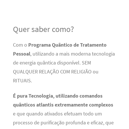
Quer saber como?
Com o
Programa Quântico de Tratamento
Pessoal
, utilizando a mais moderna tecnologia
de energia quântica disponível. SEM
QUALQUER RELAÇÃO COM RELIGIÃO ou
RITUAIS.
É pura Tecnologia, utilizando comandos
quânticos atlantis extremamente complexos
e que quando ativados efetuam todo um
processo de purificação profunda e eficaz, que