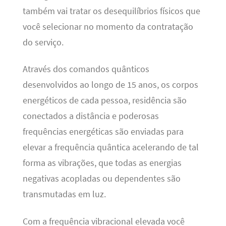
também vai tratar os desequilíbrios físicos que
você selecionar no momento da contratação
do serviço.
Através dos comandos quânticos
desenvolvidos ao longo de 15 anos, os corpos
energéticos de cada pessoa, residência são
conectados a distância e poderosas
frequências energéticas são enviadas para
elevar a frequência quântica acelerando de tal
forma as vibrações, que todas as energias
negativas acopladas ou dependentes são
transmutadas em luz.
Com a frequência vibracional elevada você