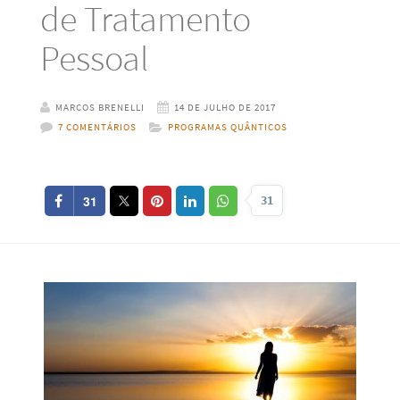
de Tratamento
Pessoal
MARCOS BRENELLI
14 DE JULHO DE 2017
7 COMENTÁRIOS
PROGRAMAS QUÂNTICOS
31
31