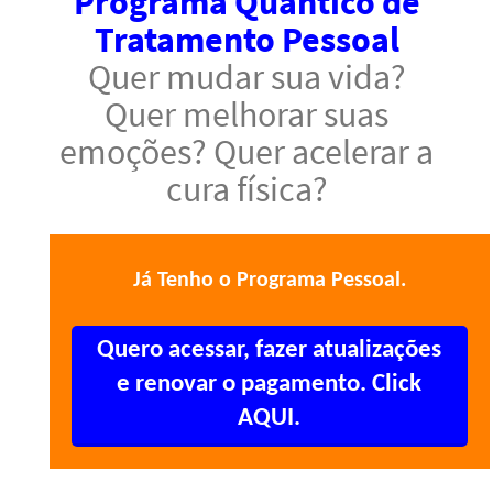
Programa Quântico de
Tratamento Pessoal
Quer mudar sua vida?
Quer melhorar suas
emoções? Quer acelerar a
cura física?
Já Tenho o Programa Pessoal.
Quero acessar, fazer atualizações
e renovar o pagamento. Click
AQUI.