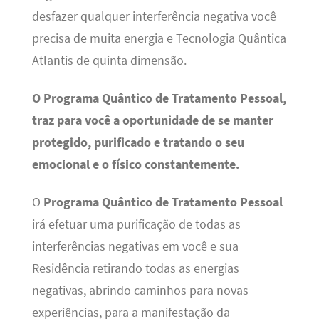
desfazer qualquer interferência negativa você
precisa de muita energia e Tecnologia Quântica
Atlantis de quinta dimensão.
O Programa Quântico de Tratamento Pessoal,
traz para você a oportunidade de se manter
protegido, purificado e tratando o seu
emocional e o físico constantemente.
O
Programa Quântico de Tratamento Pessoal
irá efetuar uma purificação de todas as
interferências negativas em você e sua
Residência retirando todas as energias
negativas, abrindo caminhos para novas
experiências, para a manifestação da