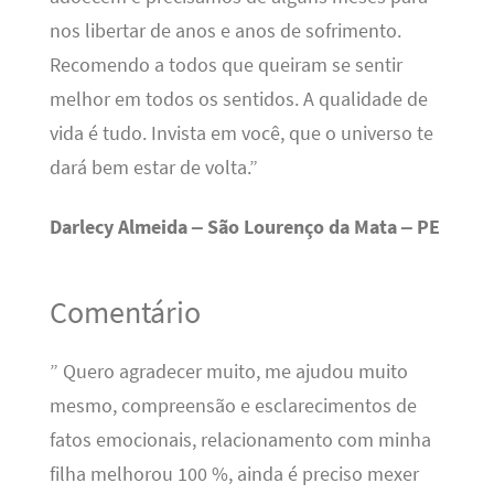
nos libertar de anos e anos de sofrimento.
Recomendo a todos que queiram se sentir
melhor em todos os sentidos. A qualidade de
vida é tudo. Invista em você, que o universo te
dará bem estar de volta.”
Darlecy Almeida – São Lourenço da Mata – PE
Comentário
” Quero agradecer muito, me ajudou muito
mesmo, compreensão e esclarecimentos de
fatos emocionais, relacionamento com minha
filha melhorou 100 %, ainda é preciso mexer