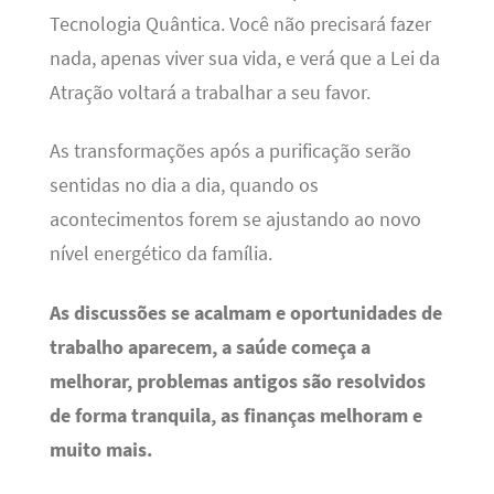
Tecnologia Quântica. Você não precisará fazer
nada, apenas viver sua vida, e verá que a Lei da
Atração voltará a trabalhar a seu favor.
As transformações após a purificação serão
sentidas no dia a dia, quando os
acontecimentos forem se ajustando ao novo
nível energético da família.
As discussões se acalmam e oportunidades de
trabalho aparecem, a saúde começa a
melhorar, problemas antigos são resolvidos
de forma tranquila, as finanças melhoram e
muito mais.