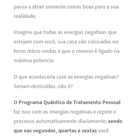
passa a atrair somente coisas boas para a sua
realidade.
Imagine que todas as energias negativas que
estejam com você, sua casa são colocadas no
forno micro-ondas e que o mesmo é ligado na
máxima potencia.
O que aconteceria com as energias negativas?
Seriam destruídas, não é?
O Programa Quântico de Tratamento Pessoal
faz isso com as energias negativas e repete o
processo automaticamente diariamente,
sendo
que nas segundas, quartas e sextas
você