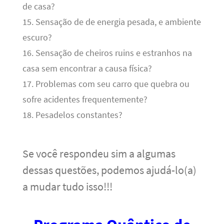
de casa?
15. Sensação de de energia pesada, e ambiente
escuro?
16. Sensação de cheiros ruins e estranhos na
casa sem encontrar a causa física?
17. Problemas com seu carro que quebra ou
sofre acidentes frequentemente?
18. Pesadelos constantes?
Se você respondeu sim a algumas
dessas questões, podemos ajudá-lo(a)
a mudar tudo isso!!!