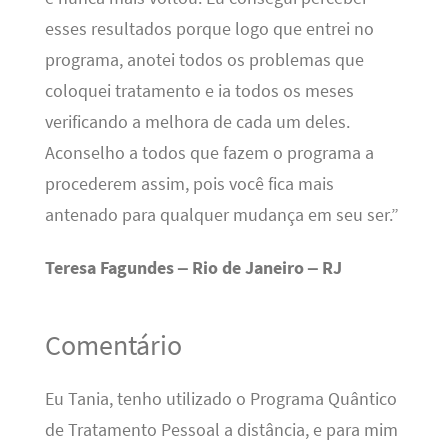
esses resultados porque logo que entrei no
programa, anotei todos os problemas que
coloquei tratamento e ia todos os meses
verificando a melhora de cada um deles.
Aconselho a todos que fazem o programa a
procederem assim, pois você fica mais
antenado para qualquer mudança em seu ser.”
Teresa Fagundes – Rio de Janeiro – RJ
Comentário
Eu Tania, tenho utilizado o Programa Quântico
de Tratamento Pessoal a distância, e para mim