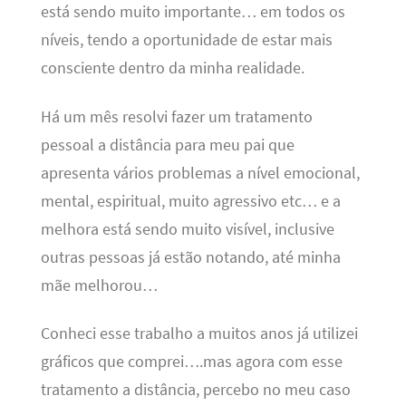
está sendo muito importante… em todos os
níveis, tendo a oportunidade de estar mais
consciente dentro da minha realidade.
Há um mês resolvi fazer um tratamento
pessoal a distância para meu pai que
apresenta vários problemas a nível emocional,
mental, espiritual, muito agressivo etc… e a
melhora está sendo muito visível, inclusive
outras pessoas já estão notando, até minha
mãe melhorou…
Conheci esse trabalho a muitos anos já utilizei
gráficos que comprei….mas agora com esse
tratamento a distância, percebo no meu caso