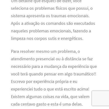
Um detalhe que esqueci de dizer, você
seleciona os problemas físicos que possui, o
sistema apresenta os traumas emocionais.
Após a ativação os comandos são executados
naqueles problemas emocionais, fazendo a
limpeza nos corpos sutis e energéticos.
Para resolver mesmo um problema, o
atendimento presencial ou à distância se faz
necessário para a mudança da experiência que
você terá quando pensar em algo traumático!!
Escrevo por experiência própria e eu
experienciei tudo o que está escrito acima!
Existem algumas coisas na vida, que valem
cada centavo gasto e esta é uma delas.