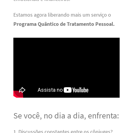
Estamos agora liberando mais um serviço o
Programa Quântico de Tratamento Pessoal.
Se você, no dia a dia, enfrenta:
1. Discussões constantes entre os cônjuges?