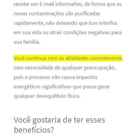
recebe um E-mail informativo, de forma que as
novas contaminações são purificadas
rapidamente, não deixando que isso interfira
em sua vida ou atrair condições negativas para
sua família.
Você continua com as atividades normalmente
,
sem necessidade de qualquer preocupação,
pois o processo não causa impactos
energéticos significativos que possa gerar
qualquer desequilíbrio físico.
Você gostaria de ter esses
benefícios?