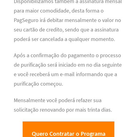
Disponibilizamos também a assinatura mensal
para maior comodidade, desta forma o
PagSeguro irá debitar mensalmente o valor no
seu cartão de credito, sendo que a assinatura
poderá ser cancelada a qualquer momento.
Após a confirmação do pagamento o processo
de purificação será iniciado em no dia seguinte
e você receberá um e-mail informando que a
purificação começou.
Mensalmente você poderá refazer sua
solicitação renovando por mais trinta dias.
Quero Contratar o Programa