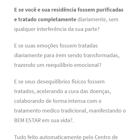
E se você e sua residência fossem purificadas
e tratado completamente
diariamente, sem
qualquer interferência da sua parte?
E se suas emoções fossem tratadas
diariamente para irem sendo transformadas,
trazendo um reequilíbrio emocional?
E se seus desequilíbrios físicos fossem
tratados, acelerando a cura das doenças,
colaborando de forma intensa com o
tratamento medico tradicional, manifestando o
BEM ESTAR em sua vida?.
Tudo feito automaticamente pelo Centro de