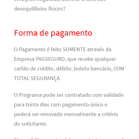
desequilíbrios físicos?
Forma de pagamento
O Pagamento é feito SOMENTE através da
Empresa PAGSEGURO, que recebe qualquer
cartão de crédito, débito, boleto bancário, COM
TOTAL SEGURANÇA
O Programa pode ser contratado com validade
para trinta dias com pagamento único e
poderá ser renovado mensalmente a critério
do solicitante.