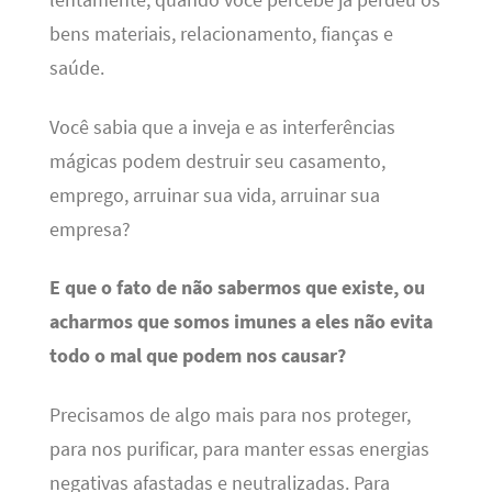
lentamente, quando você percebe já perdeu os
bens materiais, relacionamento, fianças e
saúde.
Você sabia que a inveja e as interferências
mágicas podem destruir seu casamento,
emprego, arruinar sua vida, arruinar sua
empresa?
E que o fato de não sabermos que existe, ou
acharmos que somos imunes a eles não evita
todo o mal que podem nos causar?
Precisamos de algo mais para nos proteger,
para nos purificar, para manter essas energias
negativas afastadas e neutralizadas. Para