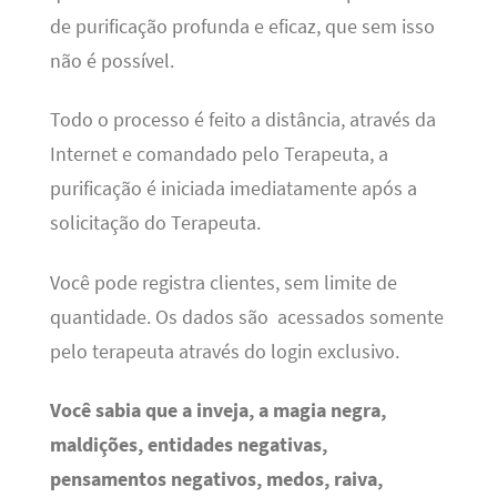
de purificação profunda e eficaz, que sem isso
não é possível.
Todo o processo é feito a distância, através da
Internet e comandado pelo Terapeuta, a
purificação é iniciada imediatamente após a
solicitação do Terapeuta.
Você pode registra clientes, sem limite de
quantidade. Os dados são acessados somente
pelo terapeuta através do login exclusivo.
Você sabia que a inveja, a magia negra,
maldições, entidades negativas,
pensamentos negativos, medos, raiva,