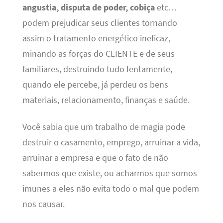
angustia, disputa de poder, cobiça
etc…
podem prejudicar seus clientes tornando
assim o tratamento energético ineficaz,
minando as forças do CLIENTE e de seus
familiares, destruindo tudo lentamente,
quando ele percebe, já perdeu os bens
materiais, relacionamento, finanças e saúde.
Você sabia que um trabalho de magia pode
destruir o casamento, emprego, arruinar a vida,
arruinar a empresa e que o fato de não
sabermos que existe, ou acharmos que somos
imunes a eles não evita todo o mal que podem
nos causar.