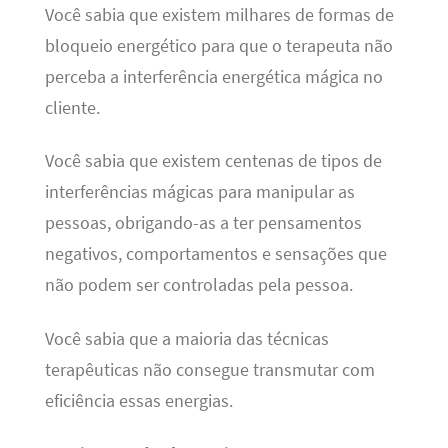
Você sabia que existem milhares de formas de
bloqueio energético para que o terapeuta não
perceba a interferência energética mágica no
cliente.
Você sabia que existem centenas de tipos de
interferências mágicas para manipular as
pessoas, obrigando-as a ter pensamentos
negativos, comportamentos e sensações que
não podem ser controladas pela pessoa.
Você sabia que a maioria das técnicas
terapêuticas não consegue transmutar com
eficiência essas energias.