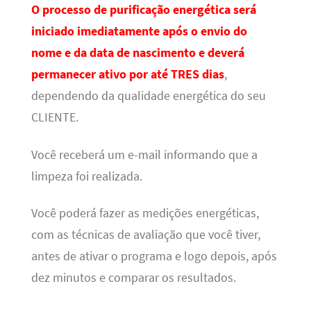
O processo de purificação energética será
iniciado imediatamente após o envio do
nome e da data de nascimento e deverá
permanecer ativo por até TRES dias
,
dependendo da qualidade energética do seu
CLIENTE.
Você receberá um e-mail informando que a
limpeza foi realizada.
Você poderá fazer as medições energéticas,
com as técnicas de avaliação que você tiver,
antes de ativar o programa e logo depois, após
dez minutos e comparar os resultados.