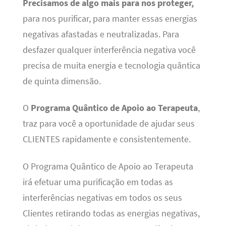
Precisamos de algo mais para nos proteger,
para nos purificar, para manter essas energias
negativas afastadas e neutralizadas. Para
desfazer qualquer interferência negativa você
precisa de muita energia e tecnologia quântica
de quinta dimensão.
O
Programa Quântico de Apoio ao Terapeuta
,
traz para você a oportunidade de ajudar seus
CLIENTES rapidamente e consistentemente.
O Programa Quântico de Apoio ao Terapeuta
irá efetuar uma purificação em todas as
interferências negativas em todos os seus
Clientes retirando todas as energias negativas,