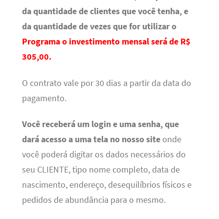
da quantidade de clientes que você tenha, e
da quantidade de vezes que for utilizar o
Programa o investimento mensal será de R$
305,00.
O contrato vale por 30 dias a partir da data do
pagamento.
Você receberá um login e uma senha, que
dará acesso a uma tela no nosso site
onde
você poderá digitar os dados necessários do
seu CLIENTE, tipo nome completo, data de
nascimento, endereço, desequilíbrios físicos e
pedidos de abundância para o mesmo.