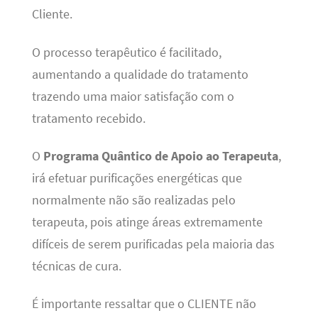
Cliente.
O processo terapêutico é facilitado,
aumentando a qualidade do tratamento
trazendo uma maior satisfação com o
tratamento recebido.
O
Programa Quântico de Apoio ao Terapeuta
,
irá efetuar purificações energéticas que
normalmente não são realizadas pelo
terapeuta, pois atinge áreas extremamente
difíceis de serem purificadas pela maioria das
técnicas de cura.
É importante ressaltar que o CLIENTE não