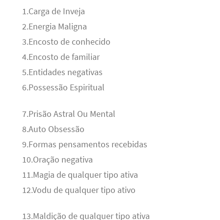
1.Carga de Inveja
2.Energia Maligna
3.Encosto de conhecido
4.Encosto de familiar
5.Entidades negativas
6.Possessão Espiritual
7.Prisão Astral Ou Mental
8.Auto Obsessão
9.Formas pensamentos recebidas
10.Oração negativa
11.Magia de qualquer tipo ativa
12.Vodu de qualquer tipo ativo
13.Maldição de qualquer tipo ativa