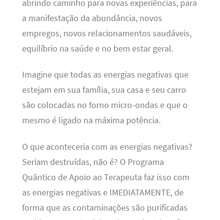
abrindo caminho para novas experiências, para
a manifestação da abundância, novos
empregos, novos relacionamentos saudáveis,
equilíbrio na saúde e no bem estar geral.
Imagine que todas as energias negativas que
estejam em sua família, sua casa e seu carro
são colocadas no forno micro-ondas e que o
mesmo é ligado na máxima potência.
O que aconteceria com as energias negativas?
Seriam destruídas, não é? O Programa
Quântico de Apoio ao Terapeuta faz isso com
as energias negativas e IMEDIATAMENTE, de
forma que as contaminações são purificadas