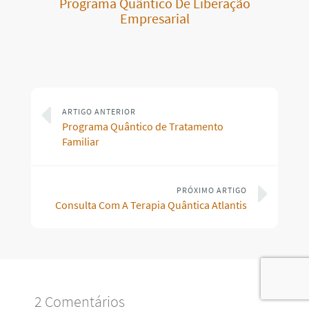
Programa Quântico De Liberação
Empresarial
ARTIGO ANTERIOR
Programa Quântico de Tratamento
Familiar
PRÓXIMO ARTIGO
Consulta Com A Terapia Quântica Atlantis
2 Comentários