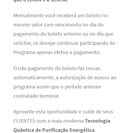
Mensalmente você receberá um boleto no
mesmo valor com vencimento no dia do
pagamento do boleto anterior ou no dia que
solicitar, se desejar continuar participando do
Programa apenas efetue o pagamento.
O não pagamento do boleto faz cessar,
automaticamente, a autorização de acesso ao
programa assim que o período anterior
contratado terminar.
Aproveite esta oportunidade e cuide de seus
CLIENTES com a mais moderna
Tecnologia
Quântica de Purificação Energética
.