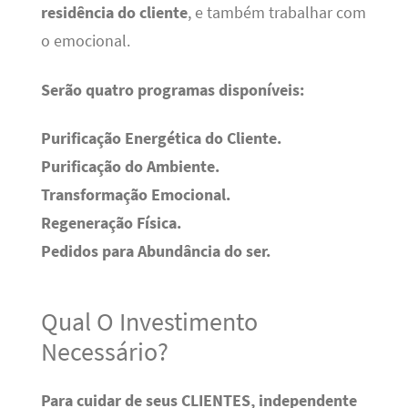
residência do cliente
, e também trabalhar com
o emocional.
Serão quatro programas disponíveis:
Purificação Energética do Cliente.
Purificação do Ambiente.
Transformação Emocional.
Regeneração Física.
Pedidos para Abundância do ser.
Qual O Investimento
Necessário?
Para cuidar de seus CLIENTES, independente