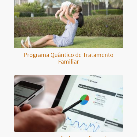
Programa Quântico de Tratamento
Familiar