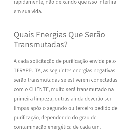
rapidamente, não deixando que isso interfira
em sua vida.
Quais Energias Que Serão
Transmutadas?
A cada solicitação de purificação envida pelo
TERAPEUTA, as seguintes energias negativas
serão transmutadas se estiverem conectadas
com o CLIENTE, muito será transmutado na
primeira limpeza, outras ainda deverão ser
limpas após o segundo ou terceiro pedido de
purificação, dependendo do grau de
contaminação energética de cada um.