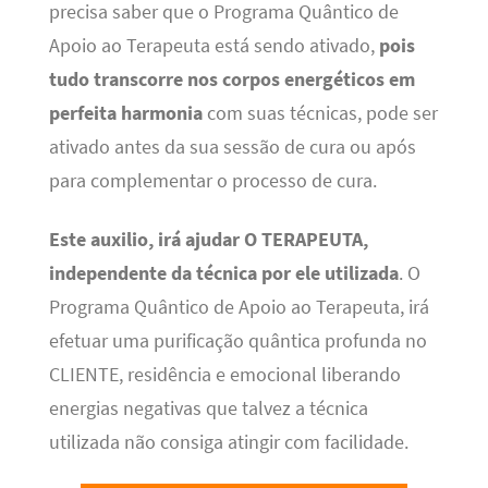
precisa saber que o Programa Quântico de
Apoio ao Terapeuta está sendo ativado,
pois
tudo transcorre nos corpos energéticos em
perfeita harmonia
com suas técnicas, pode ser
ativado antes da sua sessão de cura ou após
para complementar o processo de cura.
Este auxilio, irá ajudar O TERAPEUTA,
independente da técnica por ele utilizada
. O
Programa Quântico de Apoio ao Terapeuta, irá
efetuar uma purificação quântica profunda no
CLIENTE, residência e emocional liberando
energias negativas que talvez a técnica
utilizada não consiga atingir com facilidade.