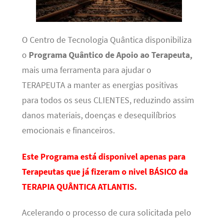
O Centro de Tecnologia Quântica disponibiliza
o
Programa Quântico de Apoio ao Terapeuta,
mais uma ferramenta para ajudar o
TERAPEUTA a manter as energias positivas
para todos os seus CLIENTES, reduzindo assim
danos materiais, doenças e desequilíbrios
emocionais e financeiros.
Este Programa está disponivel apenas para
Terapeutas que já fizeram o nivel BÁSICO da
TERAPIA QUÂNTICA ATLANTIS.
Acelerando o processo de cura solicitada pelo