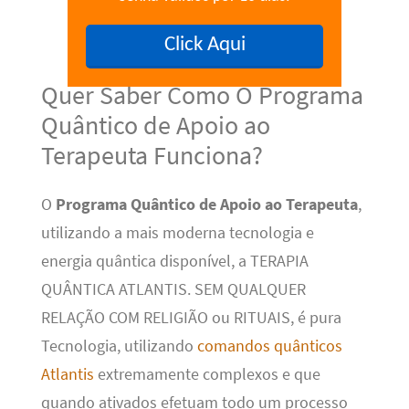
Click Aqui
Quer Saber Como O Programa
Quântico de Apoio ao
Terapeuta Funciona?
O
Programa Quântico de Apoio ao Terapeuta
,
utilizando a mais moderna tecnologia e
energia quântica disponível, a TERAPIA
QUÂNTICA ATLANTIS. SEM QUALQUER
RELAÇÃO COM RELIGIÃO ou RITUAIS, é pura
Tecnologia, utilizando
comandos quânticos
Atlantis
extremamente complexos e que
quando ativados efetuam todo um processo