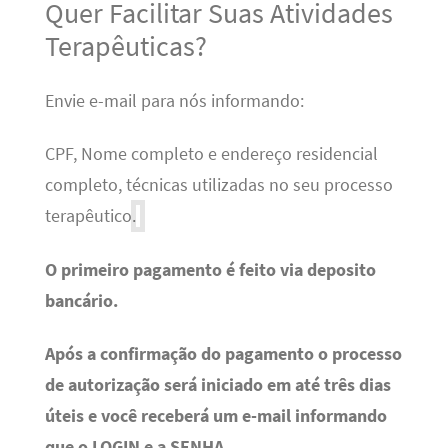
Quer Facilitar Suas Atividades
Terapêuticas?
Envie e-mail para nós informando:
CPF, Nome completo e endereço residencial
completo, técnicas utilizadas no seu processo
terapêutico.
O primeiro pagamento é feito via deposito
bancário.
Após a confirmação do pagamento o processo
de autorização será iniciado em até três dias
úteis e você receberá um e-mail informando
que o LOGIN e a SENHA.