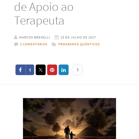
de Apoio ao
Terapeuta
MARCOS BRENELLI
15 DE JULHO DE 2017
2 COMENTÁRIOS
PROGRAMAS QUÂNTICOS
1
1