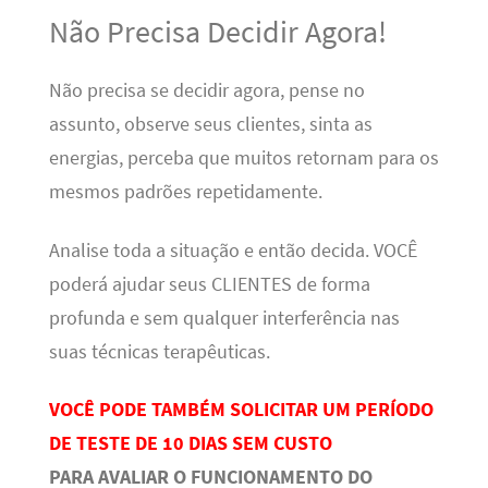
Não Precisa Decidir Agora!
Não precisa se decidir agora, pense no
assunto, observe seus clientes, sinta as
energias, perceba que muitos retornam para os
mesmos padrões repetidamente.
Analise toda a situação e então decida. VOCÊ
poderá ajudar seus CLIENTES de forma
profunda e sem qualquer interferência nas
suas técnicas terapêuticas.
VOCÊ PODE TAMBÉM SOLICITAR UM PERÍODO
DE TESTE DE 10 DIAS SEM CUSTO
PARA AVALIAR O FUNCIONAMENTO DO