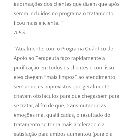
informações dos clientes que dizem que após
serem incluídos no programa o tratamento
ficou mais eficiente. “
A.F.S.
“Atualmente, com o Programa Quântico de
Apoio ao Terapeuta faço rapidamente a
purificação em todos os clientes e com isso
eles chegam “mais limpos” ao atendimento,
sem aqueles imprevistos que geralmente
criavam obstáculos para que chegassem para
se tratar, além de que, transmutando as
emoções mal qualificadas, o resultado do
tratamento se torna mais acelerado e a
satisfação para ambos aumentou (para o a