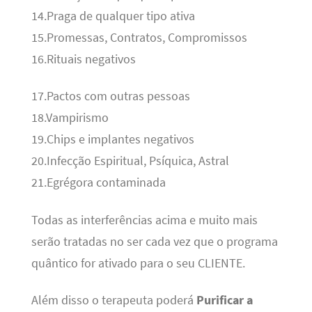
14.Praga de qualquer tipo ativa
15.Promessas, Contratos, Compromissos
16.Rituais negativos
17.Pactos com outras pessoas
18.Vampirismo
19.Chips e implantes negativos
20.Infecção Espiritual, Psíquica, Astral
21.Egrégora contaminada
Todas as interferências acima e muito mais
serão tratadas no ser cada vez que o programa
quântico for ativado para o seu CLIENTE.
Além disso o terapeuta poderá
Purificar a