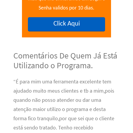
Senha validos por 10 dias.
Click Aqui
Comentários De Quem Já Está
Utilizando o Programa.
“É para mim uma ferramenta excelente tem
ajudado muito meus clientes e tb a mim,pois
quando não posso atender ou dar uma
atenção maior utilizo o programa e desta
forma fico tranquilo,por que sei que o cliente
está sendo tratado. Tenho recebido