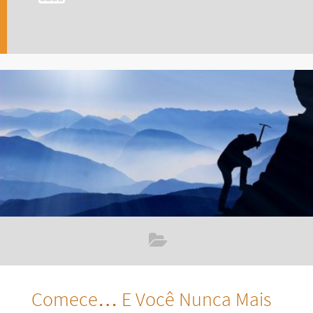
Comece… E Você Nunca Mais