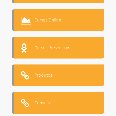
Cursos Online
Cursos Presenciais
Produtos
Consultas