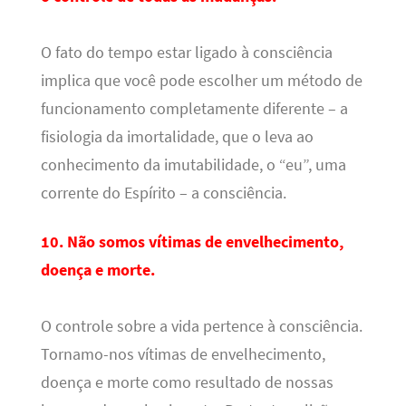
O fato do tempo estar ligado à consciência
implica que você pode escolher um método de
funcionamento completamente diferente – a
fisiologia da imortalidade, que o leva ao
conhecimento da imutabilidade, o “eu”, uma
corrente do Espírito – a consciência.
10. Não somos vítimas de envelhecimento,
doença e morte.
O controle sobre a vida pertence à consciência.
Tornamo-nos vítimas de envelhecimento,
doença e morte como resultado de nossas