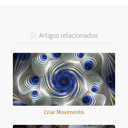
Artigos relacionados
Criar Movimento