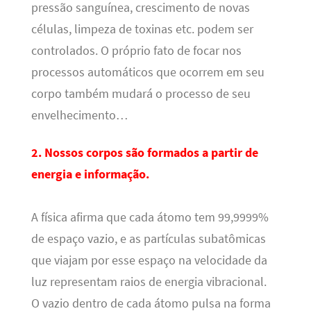
pressão sanguínea, crescimento de novas
células, limpeza de toxinas etc. podem ser
controlados. O próprio fato de focar nos
processos automáticos que ocorrem em seu
corpo também mudará o processo de seu
envelhecimento…
2. Nossos corpos são formados a partir de
energia e informação.
A física afirma que cada átomo tem 99,9999%
de espaço vazio, e as partículas subatômicas
que viajam por esse espaço na velocidade da
luz representam raios de energia vibracional.
O vazio dentro de cada átomo pulsa na forma