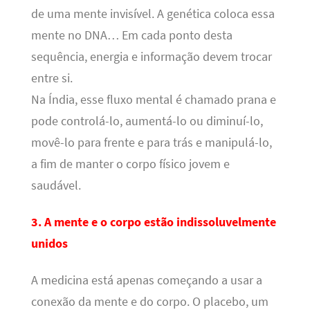
de uma mente invisível. A genética coloca essa
mente no DNA… Em cada ponto desta
sequência, energia e informação devem trocar
entre si.
Na Índia, esse fluxo mental é chamado prana e
pode controlá-lo, aumentá-lo ou diminuí-lo,
movê-lo para frente e para trás e manipulá-lo,
a fim de manter o corpo físico jovem e
saudável.
3. A mente e o corpo estão indissoluvelmente
unidos
A medicina está apenas começando a usar a
conexão da mente e do corpo. O placebo, um