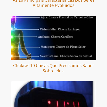
Altamente Evoluídos
Chakras 10 Coisas Que Precisamos Saber
Sobre eles.