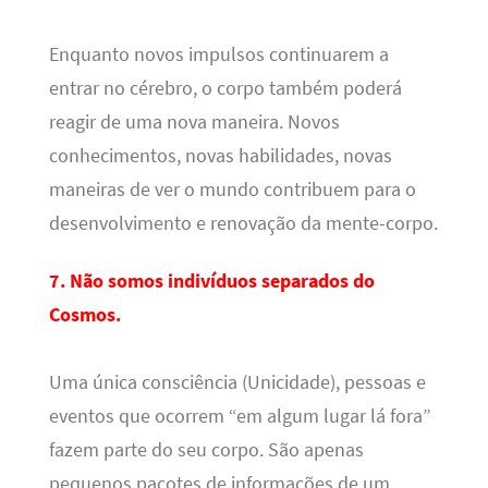
Enquanto novos impulsos continuarem a
entrar no cérebro, o corpo também poderá
reagir de uma nova maneira. Novos
conhecimentos, novas habilidades, novas
maneiras de ver o mundo contribuem para o
desenvolvimento e renovação da mente-corpo.
7. Não somos indivíduos separados do
Cosmos.
Uma única consciência (Unicidade), pessoas e
eventos que ocorrem “em algum lugar lá fora”
fazem parte do seu corpo. São apenas
pequenos pacotes de informações de um