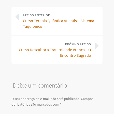
ARTIGO ANTERIOR
Curso Terapia Quântica Atlantis – Sistema
Taquiônico
PRÓXIMO ARTIGO
Curso Descubra a Fraternidade Branca – O
Encontro Sagrado
Deixe um comentário
O seu endereço de e-mail não será publicado.
Campos
obrigatórios são marcados com
*