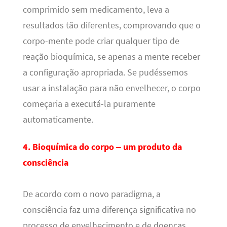
comprimido sem medicamento, leva a
resultados tão diferentes, comprovando que o
corpo-mente pode criar qualquer tipo de
reação bioquímica, se apenas a mente receber
a configuração apropriada. Se pudéssemos
usar a instalação para não envelhecer, o corpo
começaria a executá-la puramente
automaticamente.
4. Bioquímica do corpo – um produto da
consciência
De acordo com o novo paradigma, a
consciência faz uma diferença significativa no
processo de envelhecimento e de doenças.