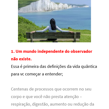
1. Um mundo independente do observador
não existe.
Essa é primeira das definições da vida quântica
para vc começar a entender;
Centenas de processos que ocorrem no seu
corpo e que você não presta atenção –
respiração, digestão, aumento ou redução da