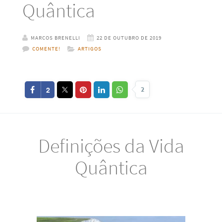
Quântica
MARCOS BRENELLI
22 DE OUTUBRO DE 2019
COMENTE!
ARTIGOS
2
2
Definições da Vida
Quântica