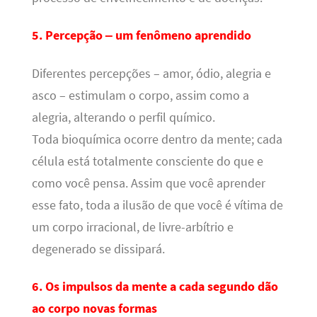
5. Percepção – um fenômeno aprendido
Diferentes percepções – amor, ódio, alegria e
asco – estimulam o corpo, assim como a
alegria, alterando o perfil químico.
Toda bioquímica ocorre dentro da mente; cada
célula está totalmente consciente do que e
como você pensa. Assim que você aprender
esse fato, toda a ilusão de que você é vítima de
um corpo irracional, de livre-arbítrio e
degenerado se dissipará.
6. Os impulsos da mente a cada segundo dão
ao corpo novas formas