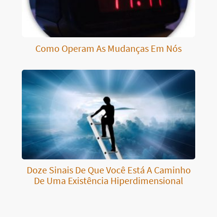
Como Operam As Mudanças Em Nós
Doze Sinais De Que Você Está A Caminho
De Uma Existência Hiperdimensional