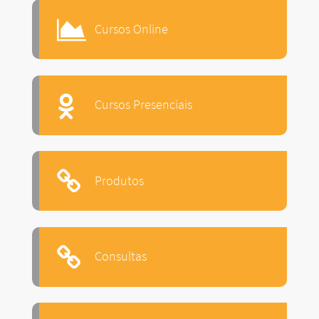
Cursos Online
Cursos Presenciais
Produtos
Consultas