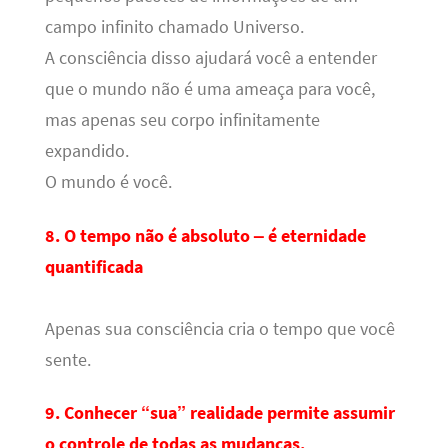
campo infinito chamado Universo.
A consciência disso ajudará você a entender
que o mundo não é uma ameaça para você,
mas apenas seu corpo infinitamente
expandido.
O mundo é você.
8. O tempo não é absoluto – é eternidade
quantificada
Apenas sua consciência cria o tempo que você
sente.
9. Conhecer “sua” realidade permite assumir
o controle de todas as mudanças.