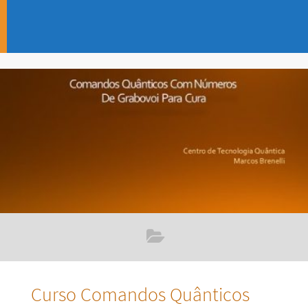
Curso Comandos Quânticos