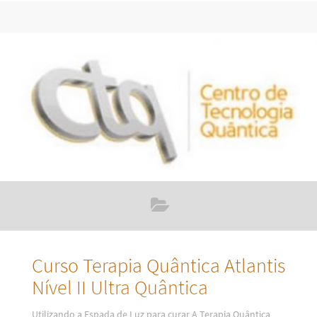
Curso Terapia Quântica Atlantis
Nível II Ultra Quântica
Utilizando a Espada de Luz para curar A Terapia Quântica